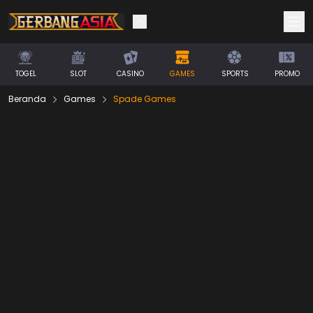
TOGEL
SLOT
CASINO
GAMES
SPORTS
PROMO
Beranda
Games
Spade Games